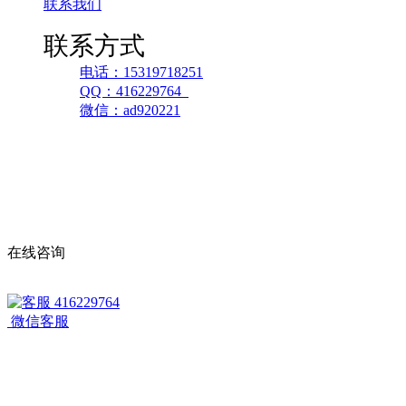
联系我们
联系方式
电话：15319718251
QQ：416229764
微信：ad920221
在线咨询
416229764
微信客服