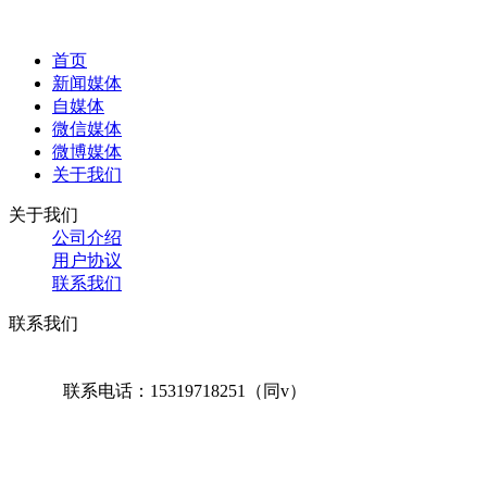
首页
新闻媒体
自媒体
微信媒体
微博媒体
关于我们
关于我们
公司介绍
用户协议
联系我们
联系我们
联系电话：15319718251（同v）